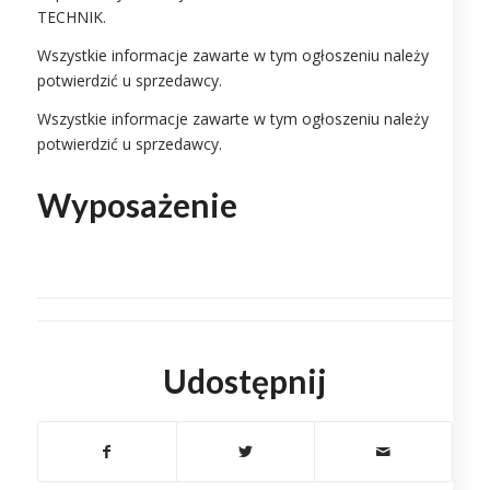
TECHNIK.
Wszystkie informacje zawarte w tym ogłoszeniu należy
potwierdzić u sprzedawcy.
Wszystkie informacje zawarte w tym ogłoszeniu należy
potwierdzić u sprzedawcy.
Wyposażenie
Udostępnij