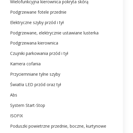
Wielofunkcyjna kierownica pokryta skórą
Podgrzewane fotele przednie
Elektryczne szyby przód i tył
Podgrzewane, elektrycznie ustawiane lusterka
Podgrzewana kierownica
Czujniki parkowania przód i tył
Kamera cofania
Przyciemniane tylne szyby
Światła LED przód oraz tył
Abs
System Start-Stop
ISOFIX
Poduszki powietrzne przednie, boczne, kurtynowe