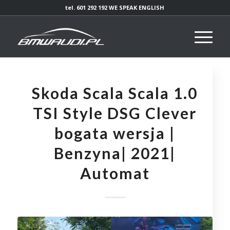
tel. 601 292 192 WE SPEAK ENGLISH
Skoda Scala Scala 1.0
TSI Style DSG Clever
bogata wersja |
Benzyna| 2021|
Automat