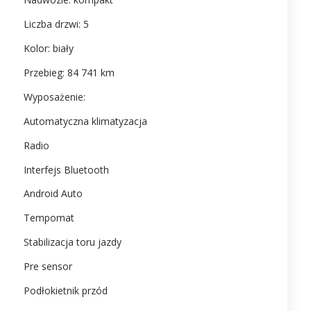
Liczba drzwi: 5
Kolor: biały
Przebieg: 84 741 km
Wyposażenie:
Automatyczna klimatyzacja
Radio
Interfejs Bluetooth
Android Auto
Tempomat
Stabilizacja toru jazdy
Pre sensor
Podłokietnik przód