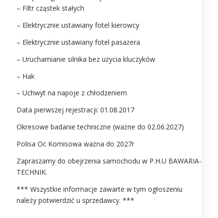
– Filtr cząstek stałych
– Elektrycznie ustawiany fotel kierowcy
– Elektrycznie ustawiany fotel pasażera
– Uruchamianie silnika bez użycia kluczyków
– Hak
– Uchwyt na napoje z chłodzeniem
Data pierwszej rejestracji: 01.08.2017
Okresowe badanie techniczne (ważne do 02.06.2027)
Polisa Oc Komisowa ważna do 2027r
Zapraszamy do obejrzenia samochodu w P.H.U BAWARIA-
TECHNIK.
*** Wszystkie informacje zawarte w tym ogłoszeniu
należy potwierdzić u sprzedawcy. ***