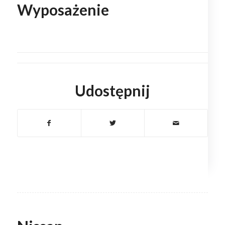
Wyposażenie
Udostępnij