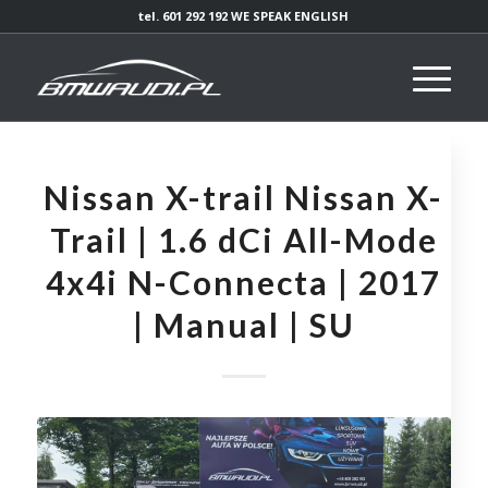
tel. 601 292 192 WE SPEAK ENGLISH
Nissan X-trail Nissan X-
Trail | 1.6 dCi All-Mode
4x4i N-Connecta | 2017
| Manual | SU