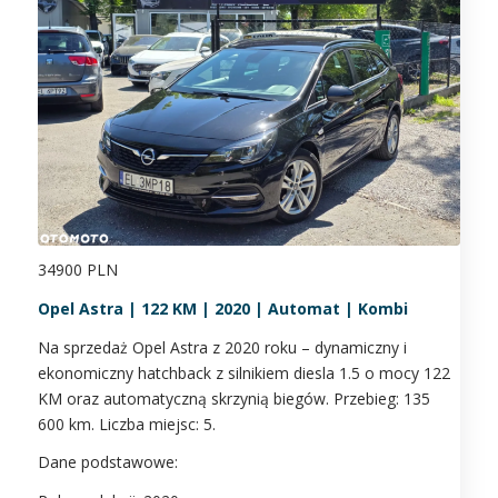
34900 PLN
Opel Astra | 122 KM | 2020 | Automat | Kombi
Na sprzedaż Opel Astra z 2020 roku – dynamiczny i
ekonomiczny hatchback z silnikiem diesla 1.5 o mocy 122
KM oraz automatyczną skrzynią biegów. Przebieg: 135
600 km. Liczba miejsc: 5.
Dane podstawowe: