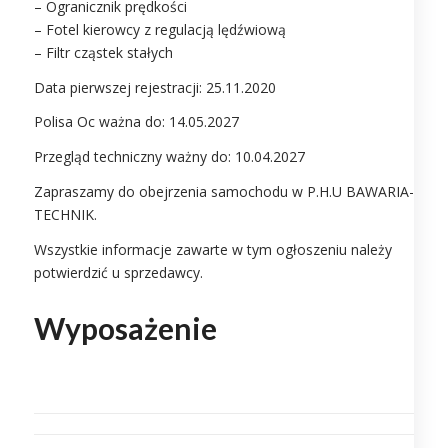
– Ogranicznik prędkości
– Fotel kierowcy z regulacją lędźwiową
– Filtr cząstek stałych
Data pierwszej rejestracji: 25.11.2020
Polisa Oc ważna do: 14.05.2027
Przegląd techniczny ważny do: 10.04.2027
Zapraszamy do obejrzenia samochodu w P.H.U BAWARIA-
TECHNIK.
Wszystkie informacje zawarte w tym ogłoszeniu należy
potwierdzić u sprzedawcy.
Wyposażenie