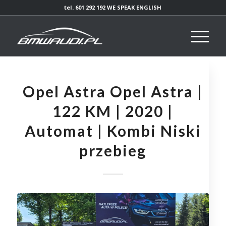
tel. 601 292 192 WE SPEAK ENGLISH
Opel Astra Opel Astra |
122 KM | 2020 |
Automat | Kombi Niski
przebieg