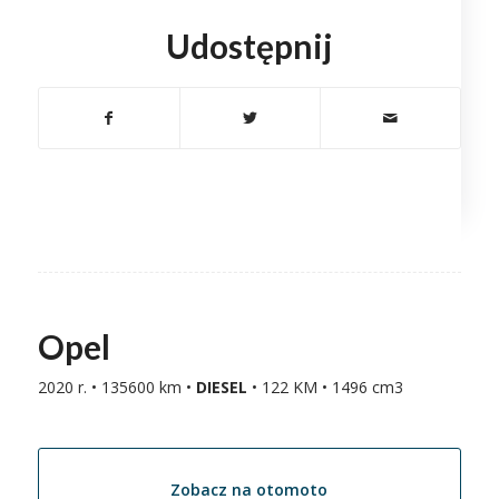
Udostępnij
Opel
2020 r. • 135600 km •
DIESEL
• 122 KM • 1496 cm3
Zobacz na otomoto