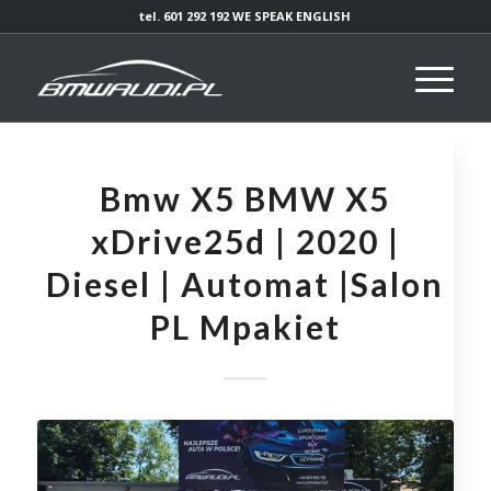
tel. 601 292 192 WE SPEAK ENGLISH
Bmw X5 BMW X5
xDrive25d | 2020 |
Diesel | Automat |Salon
PL Mpakiet