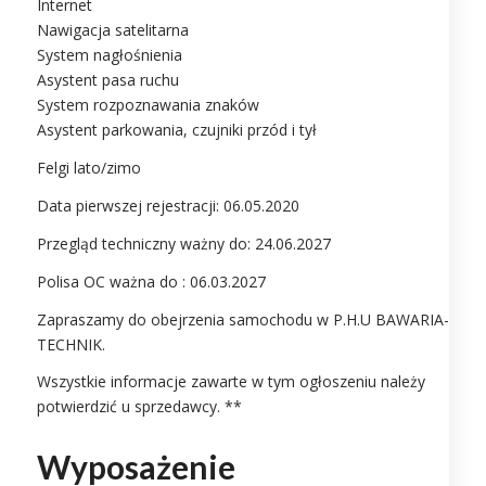
Internet
Nawigacja satelitarna
System nagłośnienia
Asystent pasa ruchu
System rozpoznawania znaków
Asystent parkowania, czujniki przód i tył
Felgi lato/zimo
Data pierwszej rejestracji: 06.05.2020
Przegląd techniczny ważny do: 24.06.2027
Polisa OC ważna do : 06.03.2027
Zapraszamy do obejrzenia samochodu w P.H.U BAWARIA-
TECHNIK.
Wszystkie informacje zawarte w tym ogłoszeniu należy
potwierdzić u sprzedawcy. **
Wyposażenie