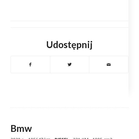
Udostępnij
Bmw